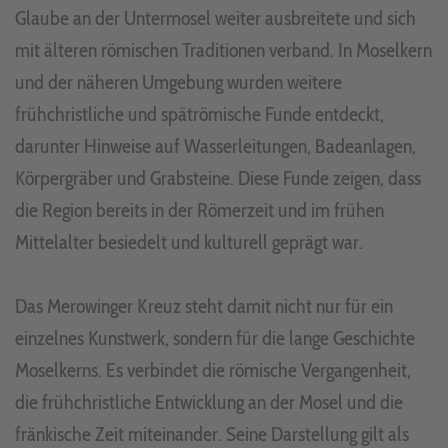
Glaube an der Untermosel weiter ausbreitete und sich
mit älteren römischen Traditionen verband. In Moselkern
und der näheren Umgebung wurden weitere
frühchristliche und spätrömische Funde entdeckt,
darunter Hinweise auf Wasserleitungen, Badeanlagen,
Körpergräber und Grabsteine. Diese Funde zeigen, dass
die Region bereits in der Römerzeit und im frühen
Mittelalter besiedelt und kulturell geprägt war.
Das Merowinger Kreuz steht damit nicht nur für ein
einzelnes Kunstwerk, sondern für die lange Geschichte
Moselkerns. Es verbindet die römische Vergangenheit,
die frühchristliche Entwicklung an der Mosel und die
fränkische Zeit miteinander. Seine Darstellung gilt als