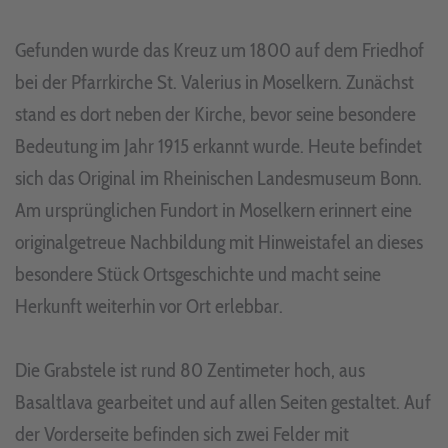
Gefunden wurde das Kreuz um 1800 auf dem Friedhof
bei der Pfarrkirche St. Valerius in Moselkern. Zunächst
stand es dort neben der Kirche, bevor seine besondere
Bedeutung im Jahr 1915 erkannt wurde. Heute befindet
sich das Original im Rheinischen Landesmuseum Bonn.
Am ursprünglichen Fundort in Moselkern erinnert eine
originalgetreue Nachbildung mit Hinweistafel an dieses
besondere Stück Ortsgeschichte und macht seine
Herkunft weiterhin vor Ort erlebbar.
Die Grabstele ist rund 80 Zentimeter hoch, aus
Basaltlava gearbeitet und auf allen Seiten gestaltet. Auf
der Vorderseite befinden sich zwei Felder mit