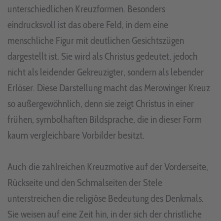
unterschiedlichen Kreuzformen. Besonders
eindrucksvoll ist das obere Feld, in dem eine
menschliche Figur mit deutlichen Gesichtszügen
dargestellt ist. Sie wird als Christus gedeutet, jedoch
nicht als leidender Gekreuzigter, sondern als lebender
Erlöser. Diese Darstellung macht das Merowinger Kreuz
so außergewöhnlich, denn sie zeigt Christus in einer
frühen, symbolhaften Bildsprache, die in dieser Form
kaum vergleichbare Vorbilder besitzt.
Auch die zahlreichen Kreuzmotive auf der Vorderseite,
Rückseite und den Schmalseiten der Stele
unterstreichen die religiöse Bedeutung des Denkmals.
Sie weisen auf eine Zeit hin, in der sich der christliche