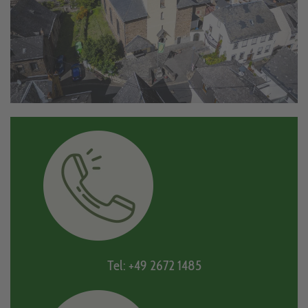
Tel: +49 2672 1485