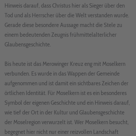
Hinweis darauf, dass Christus hier als Sieger über den
Tod und als Herrscher über die Welt verstanden wurde.
Gerade diese besondere Aussage macht die Stele zu
einem bedeutenden Zeugnis frühmittelalterlicher
Glaubensgeschichte.
Bis heute ist das Merowinger Kreuz eng mit Moselkern
verbunden. Es wurde in das Wappen der Gemeinde
aufgenommen und ist damit ein sichtbares Zeichen der
örtlichen Identität. Für Moselkern ist es ein besonderes
Symbol der eigenen Geschichte und ein Hinweis darauf,
wie tief der Ort in der Kultur und Glaubensgeschichte
der Moselregion verwurzelt ist. Wer Moselkern besucht,
begegnet hier nicht nur einer reizvollen Landschaft