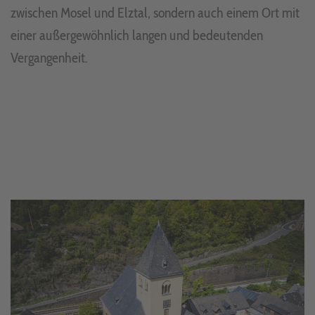
zwischen Mosel und Elztal, sondern auch einem Ort mit
einer außergewöhnlich langen und bedeutenden
Vergangenheit.