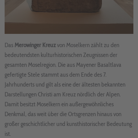
Das
Merowinger Kreuz
von Moselkern zählt zu den
bedeutendsten kulturhistorischen Zeugnissen der
gesamten Moselregion. Die aus Mayener Basaltlava
gefertigte Stele stammt aus dem Ende des 7.
Jahrhunderts und gilt als eine der ältesten bekannten
Darstellungen Christi am Kreuz nördlich der Alpen.
Damit besitzt Moselkern ein außergewöhnliches
Denkmal, das weit über die Ortsgrenzen hinaus von
großer geschichtlicher und kunsthistorischer Bedeutung
ist.