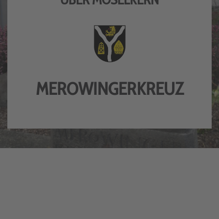
MEROWINGERKREUZ