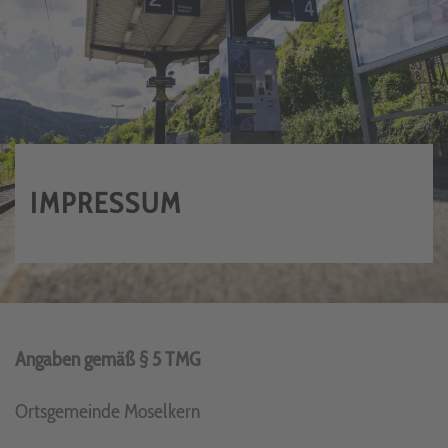
IMPRESSUM
Angaben gemäß § 5 TMG
Ortsgemeinde Moselkern