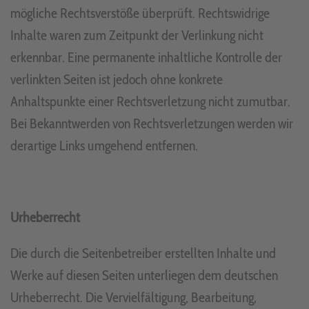
mögliche Rechtsverstöße überprüft. Rechtswidrige
Inhalte waren zum Zeitpunkt der Verlinkung nicht
erkennbar. Eine permanente inhaltliche Kontrolle der
verlinkten Seiten ist jedoch ohne konkrete
Anhaltspunkte einer Rechtsverletzung nicht zumutbar.
Bei Bekanntwerden von Rechtsverletzungen werden wir
derartige Links umgehend entfernen.
Urheberrecht
Die durch die Seitenbetreiber erstellten Inhalte und
Werke auf diesen Seiten unterliegen dem deutschen
Urheberrecht. Die Vervielfältigung, Bearbeitung,