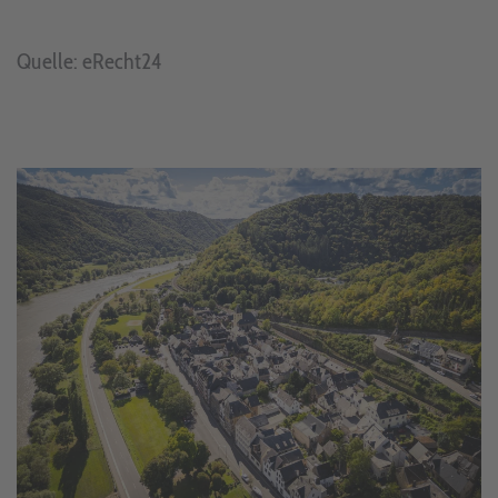
Quelle: eRecht24