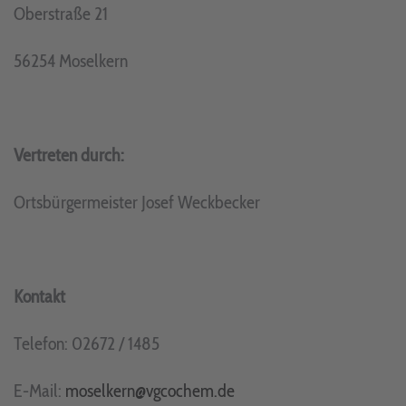
Oberstraße 21
56254 Moselkern
Vertreten durch:
Ortsbürgermeister Josef Weckbecker
Kontakt
Telefon: 02672 / 1485
E-Mail:
moselkern@vgcochem.de