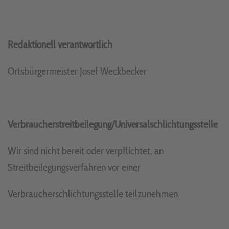
Redaktionell verantwortlich
Ortsbürgermeister Josef Weckbecker
Verbraucherstreitbeilegung/Universalschlichtungsstelle
Wir sind nicht bereit oder verpflichtet, an
Streitbeilegungsverfahren vor einer
Verbraucherschlichtungsstelle teilzunehmen.