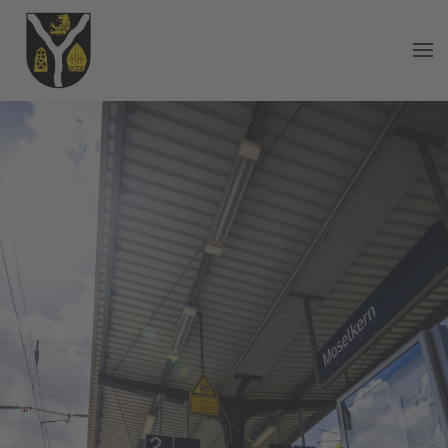
Zum Hauptinhalt springen