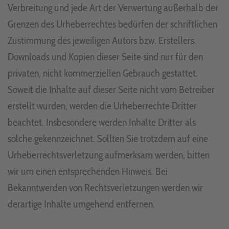
Verbreitung und jede Art der Verwertung außerhalb der
Grenzen des Urheberrechtes bedürfen der schriftlichen
Zustimmung des jeweiligen Autors bzw. Erstellers.
Downloads und Kopien dieser Seite sind nur für den
privaten, nicht kommerziellen Gebrauch gestattet.
Soweit die Inhalte auf dieser Seite nicht vom Betreiber
erstellt wurden, werden die Urheberrechte Dritter
beachtet. Insbesondere werden Inhalte Dritter als
solche gekennzeichnet. Sollten Sie trotzdem auf eine
Urheberrechtsverletzung aufmerksam werden, bitten
wir um einen entsprechenden Hinweis. Bei
Bekanntwerden von Rechtsverletzungen werden wir
derartige Inhalte umgehend entfernen.