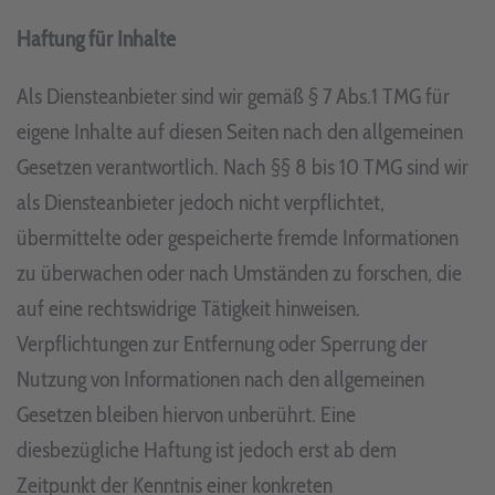
Haftung für Inhalte
Als Diensteanbieter sind wir gemäß § 7 Abs.1 TMG für
eigene Inhalte auf diesen Seiten nach den allgemeinen
Gesetzen verantwortlich. Nach §§ 8 bis 10 TMG sind wir
als Diensteanbieter jedoch nicht verpflichtet,
übermittelte oder gespeicherte fremde Informationen
zu überwachen oder nach Umständen zu forschen, die
auf eine rechtswidrige Tätigkeit hinweisen.
Verpflichtungen zur Entfernung oder Sperrung der
Nutzung von Informationen nach den allgemeinen
Gesetzen bleiben hiervon unberührt. Eine
diesbezügliche Haftung ist jedoch erst ab dem
Zeitpunkt der Kenntnis einer konkreten