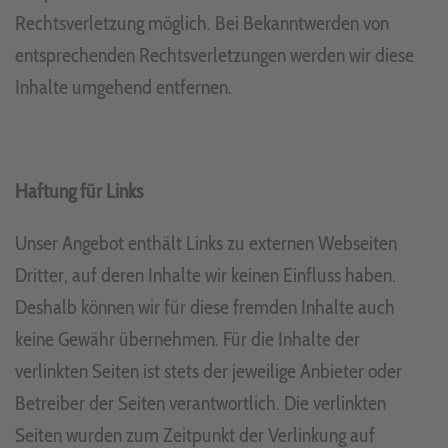
Rechtsverletzung möglich. Bei Bekanntwerden von
entsprechenden Rechtsverletzungen werden wir diese
Inhalte umgehend entfernen.
Haftung für Links
Unser Angebot enthält Links zu externen Webseiten
Dritter, auf deren Inhalte wir keinen Einfluss haben.
Deshalb können wir für diese fremden Inhalte auch
keine Gewähr übernehmen. Für die Inhalte der
verlinkten Seiten ist stets der jeweilige Anbieter oder
Betreiber der Seiten verantwortlich. Die verlinkten
Seiten wurden zum Zeitpunkt der Verlinkung auf