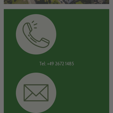
Tel: +49 2672 1485