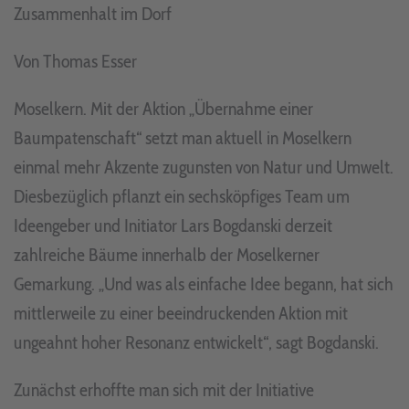
Zusammenhalt im Dorf
Von Thomas Esser
Moselkern. Mit der Aktion „Übernahme einer
Baumpatenschaft“ setzt man aktuell in Moselkern
einmal mehr Akzente zugunsten von Natur und Umwelt.
Diesbezüglich pflanzt ein sechsköpfiges Team um
Ideengeber und Initiator Lars Bogdanski derzeit
zahlreiche Bäume innerhalb der Moselkerner
Gemarkung. „Und was als einfache Idee begann, hat sich
mittlerweile zu einer beeindruckenden Aktion mit
ungeahnt hoher Resonanz entwickelt“, sagt Bogdanski.
Zunächst erhoffte man sich mit der Initiative