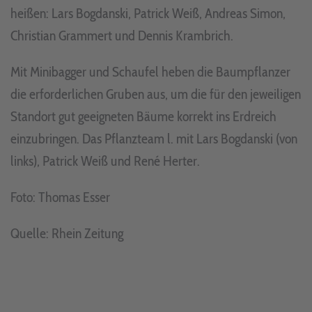
heißen: Lars Bogdanski, Patrick Weiß, Andreas Simon,
Christian Grammert und Dennis Krambrich.
Mit Minibagger und Schaufel heben die Baumpflanzer
die erforderlichen Gruben aus, um die für den jeweiligen
Standort gut geeigneten Bäume korrekt ins Erdreich
einzubringen. Das Pflanzteam l. mit Lars Bogdanski (von
links), Patrick Weiß und René Herter.
Foto: Thomas Esser
Quelle: Rhein Zeitung