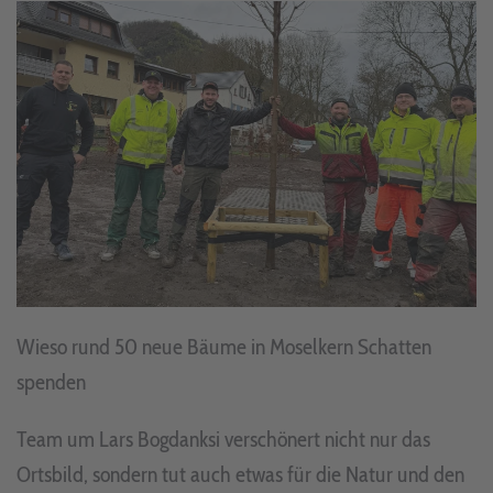
Wieso rund 50 neue Bäume in Moselkern Schatten
spenden
Team um Lars Bogdanksi verschönert nicht nur das
Ortsbild, sondern tut auch etwas für die Natur und den