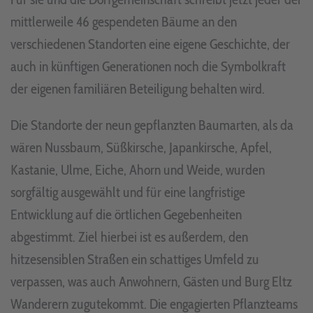
mittlerweile 46 gespendeten Bäume an den
verschiedenen Standorten eine eigene Geschichte, der
auch in künftigen Generationen noch die Symbolkraft
der eigenen familiären Beteiligung behalten wird.
Die Standorte der neun gepflanzten Baumarten, als da
wären Nussbaum, Süßkirsche, Japankirsche, Apfel,
Kastanie, Ulme, Eiche, Ahorn und Weide, wurden
sorgfältig ausgewählt und für eine langfristige
Entwicklung auf die örtlichen Gegebenheiten
abgestimmt. Ziel hierbei ist es außerdem, den
hitzesensiblen Straßen ein schattiges Umfeld zu
verpassen, was auch Anwohnern, Gästen und Burg Eltz
Wanderern zugutekommt. Die engagierten Pflanzteams