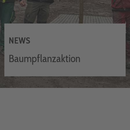
NEWS
Baumpflanzaktion