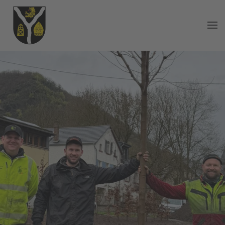
Zum Hauptinhalt springen